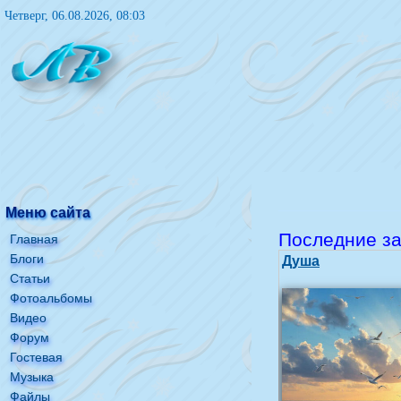
Четверг, 06.08.2026, 08:03
Меню сайта
Последние за
Главная
Блоги
Душа
Статьи
Фотоальбомы
Видео
Форум
Гостевая
Музыка
Файлы