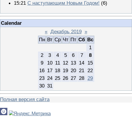
15:21
С наступающим Новым Годом!
(6)
Calendar
«
Декабрь 2019
»
Пн
Вт
Ср
Чт
Пт
Сб
Вс
1
2
3
4
5
6
7
8
9
10
11
12
13
14
15
16
17
18
19
20
21
22
23
24
25
26
27
28
29
30
31
Полная версия сайта