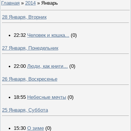
Главная
»
2014
»
Январь
28 Января, Вторник
22:32
Человек и кошка...
(0)
27 Января, Понедельник
22:00
Люди, как книги...
(0)
26 Января, Воскресенье
18:55
Небесные мечты
(0)
25 Января, Суббота
15:30
О зиме
(0)