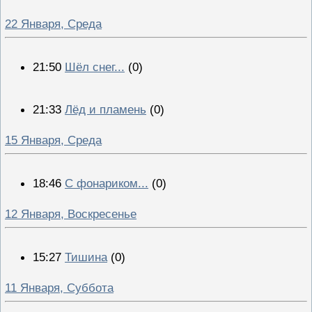
22 Января, Среда
21:50
Шёл снег...
(0)
21:33
Лёд и пламень
(0)
15 Января, Среда
18:46
С фонариком...
(0)
12 Января, Воскресенье
15:27
Тишина
(0)
11 Января, Суббота