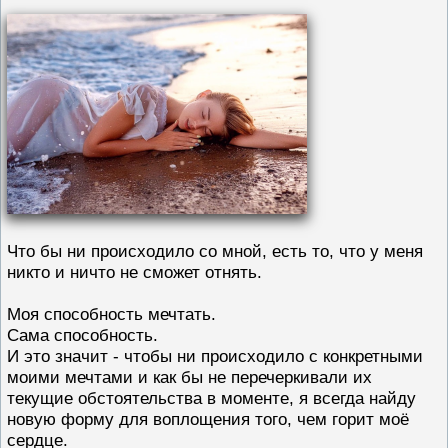
Что бы ни происходило со мной, есть то, что у меня
никто и ничто не сможет отнять.
Моя способность мечтать.
Сама способность.
И это значит - чтобы ни происходило с конкретными
моими мечтами и как бы не перечеркивали их
текущие обстоятельства в моменте, я всегда найду
новую форму для воплощения того, чем горит моё
сердце.