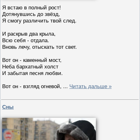
Я встаю в полный рост!
Дотянувшись до звёзд,
Я смогу различить твой след.
И раскрыв два крыла,
Всю себя - отдала.
Вновь лечу, отыскать тот свет.
Вот он - каменный мост,
Неба бархатный холст
И забытая песня любви.
Вот он - взгляд огневой,
...
Читать дальше »
Сны