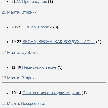
21:11
Проповедник
(1)
20 Марта, Вторник
20:25
С Днём Поэзии
(3)
19:22
ВЕСНА, ВЕСНА! КАК ВОЗДУХ ЧИСТ!..
(1)
17 Марта, Суббота
11:46
Немножко о весне
(3)
13 Марта, Вторник
19:14
Светло и ясно в горнице души
(1)
11 Марта, Воскресенье