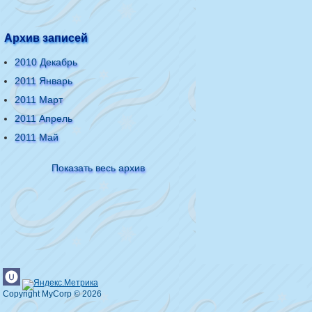
Архив записей
2010 Декабрь
2011 Январь
2011 Март
2011 Апрель
2011 Май
Показать весь архив
Copyright MyCorp © 2026