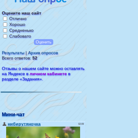
Оцените наш сайт
Отлично
Хорошо
Средненько
Слабовато
Результаты
|
Архив опросов
Всего ответов:
52
Отзывы о нашем сайте можно оставлять
на Яндексе в
личном кабинете
в
разделе «Задания».
Мини-чат