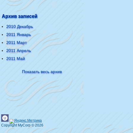
Архив записей
2010 Декабрь
2011 Январь
2011 Март
2011 Апрель
2011 Май
Показать весь архив
Copyright MyCorp © 2026