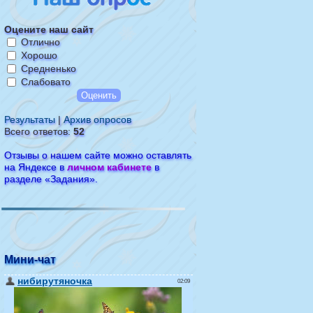
Оцените наш сайт
Отлично
Хорошо
Средненько
Слабовато
Результаты
|
Архив опросов
Всего ответов:
52
Отзывы о нашем сайте можно оставлять
на Яндексе в
личном кабинете
в
разделе «Задания».
Мини-чат