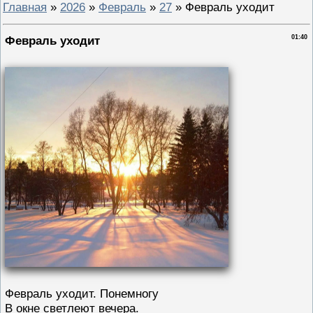
Главная
»
2026
»
Февраль
»
27
» Февраль уходит
Февраль уходит
01:40
Февраль уходит. Понемногу
В окне светлеют вечера.