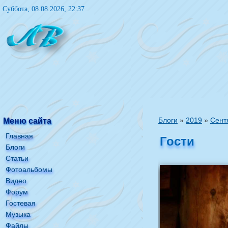
Суббота, 08.08.2026, 22:37
Блоги
»
2019
»
Сент
Меню сайта
Главная
Гости
Блоги
Статьи
Фотоальбомы
Видео
Форум
Гостевая
Музыка
Файлы