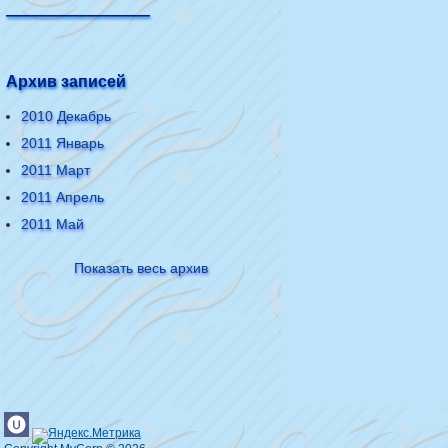
—————————
Архив записей
2010 Декабрь
2011 Январь
2011 Март
2011 Апрель
2011 Май
Показать весь архив